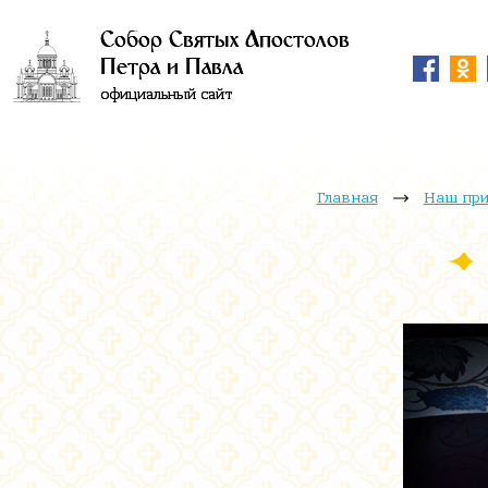
Собор Святых Апостолов
Петра и Павла
официальный сайт
Главная
Наш пр